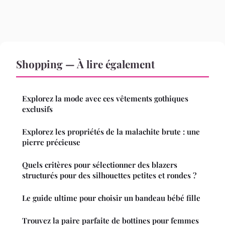
Shopping — À lire également
Explorez la mode avec ces vêtements gothiques
exclusifs
Explorez les propriétés de la malachite brute : une
pierre précieuse
Quels critères pour sélectionner des blazers
structurés pour des silhouettes petites et rondes ?
Le guide ultime pour choisir un bandeau bébé fille
Trouvez la paire parfaite de bottines pour femmes