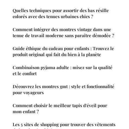
Quelles techniques pour assortir des bas résille
colorés avec des tenues urbaines chics ?
Comment intégrer des montres vintage dans une
tenue de travail moderne sans paraître démodée ?
Guide éthique du cadeau pour enfants : Trouvez le
produit original qui fait du bien à la planète
Combinaison pyjama adulte : misez sur la qualité
et le confort
Découvrez les montres gmt : style et fonctionnalité
pour voyageurs
Comment choisir le meilleur tapis d'éveil pour
mon enfant ?
Les 5 sites de shopping pour trouver des vêtements