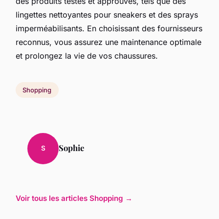
des produits testés et approuvés, tels que des
lingettes nettoyantes pour sneakers et des sprays
imperméabilisants. En choisissant des fournisseurs
reconnus, vous assurez une maintenance optimale
et prolongez la vie de vos chaussures.
Shopping
Sophie
S
Voir tous les articles Shopping →