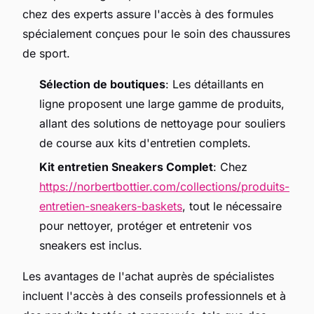
chez des experts assure l'accès à des formules
spécialement conçues pour le soin des chaussures
de sport.
Sélection de boutiques
: Les détaillants en
ligne proposent une large gamme de produits,
allant des solutions de nettoyage pour souliers
de course aux kits d'entretien complets.
Kit entretien Sneakers Complet
: Chez
https://norbertbottier.com/collections/produits-
entretien-sneakers-baskets
, tout le nécessaire
pour nettoyer, protéger et entretenir vos
sneakers est inclus.
Les avantages de l'achat auprès de spécialistes
incluent l'accès à des conseils professionnels et à