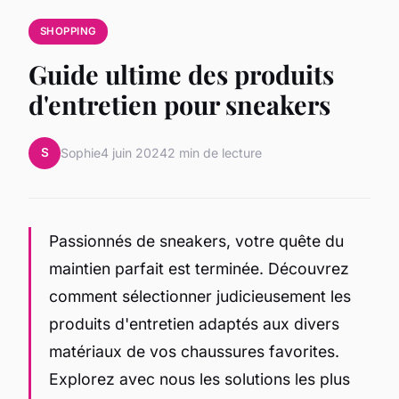
SHOPPING
Guide ultime des produits
d'entretien pour sneakers
S
Sophie
4 juin 2024
2 min de lecture
Passionnés de sneakers, votre quête du
maintien parfait est terminée. Découvrez
comment sélectionner judicieusement les
produits d'entretien adaptés aux divers
matériaux de vos chaussures favorites.
Explorez avec nous les solutions les plus