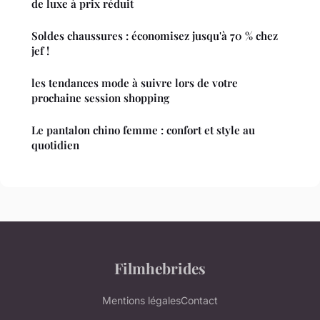
de luxe à prix réduit
Soldes chaussures : économisez jusqu'à 70 % chez
jef !
les tendances mode à suivre lors de votre
prochaine session shopping
Le pantalon chino femme : confort et style au
quotidien
Filmhebrides
Mentions légales
Contact