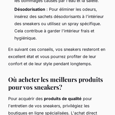
les dommages causés par l'eau et la saleté.
Désodorisation
: Pour éliminer les odeurs,
insérez des sachets désodorisants à l'intérieur
des sneakers ou utilisez un spray spécifique.
Cela contribue à garder l'intérieur frais et
hygiénique.
En suivant ces conseils, vos sneakers resteront en
excellent état et vous pourrez profiter de leur
confort et de leur style pendant longtemps.
Où acheter les meilleurs produits
pour vos sneakers?
Pour acquérir des
produits de qualité
pour
l'entretien de vos sneakers, privilégiez les
boutiques en ligne spécialisées. L'achat direct