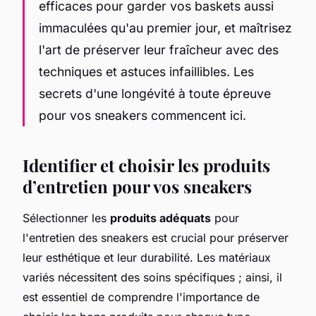
efficaces pour garder vos baskets aussi
immaculées qu'au premier jour, et maîtrisez
l'art de préserver leur fraîcheur avec des
techniques et astuces infaillibles. Les
secrets d'une longévité à toute épreuve
pour vos sneakers commencent ici.
Identifier et choisir les produits
d’entretien pour vos sneakers
Sélectionner les
produits adéquats
pour
l'entretien des sneakers est crucial pour préserver
leur esthétique et leur durabilité. Les matériaux
variés nécessitent des soins spécifiques ; ainsi, il
est essentiel de comprendre l'importance de