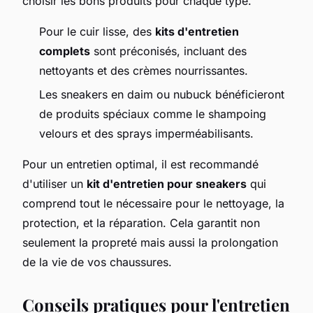
choisir les bons produits pour chaque type.
Pour le cuir lisse, des
kits d'entretien
complets
sont préconisés, incluant des
nettoyants et des crèmes nourrissantes.
Les sneakers en daim ou nubuck bénéficieront
de produits spéciaux comme le shampoing
velours et des sprays imperméabilisants.
Pour un entretien optimal, il est recommandé
d'utiliser un
kit d'entretien pour sneakers
qui
comprend tout le nécessaire pour le nettoyage, la
protection, et la réparation. Cela garantit non
seulement la propreté mais aussi la prolongation
de la vie de vos chaussures.
Conseils pratiques pour l'entretien