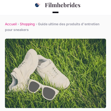
Filmhebrides
Accueil
›
Shopping
›
Guide ultime des produits d'entretien
pour sneakers