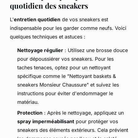
quotidien des sneakers
L'
entretien quotidien
de vos sneakers est
indispensable pour les garder comme neufs. Voici
quelques techniques et astuces :
Nettoyage régulier
: Utilisez une brosse douce
pour dépoussiérer vos sneakers. Pour les
taches tenaces, optez pour un nettoyant
spécifique comme le "Nettoyant baskets &
sneakers Monsieur Chaussure" et suivez les
instructions pour éviter d'endommager le
matériau.
Protection
: Après le nettoyage, appliquez un
spray imperméabilisant
pour protéger vos
sneakers des éléments extérieurs. Cela prévient