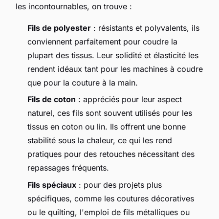
les incontournables, on trouve :
Fils de polyester
: résistants et polyvalents, ils
conviennent parfaitement pour coudre la
plupart des tissus. Leur solidité et élasticité les
rendent idéaux tant pour les machines à coudre
que pour la couture à la main.
Fils de coton
: appréciés pour leur aspect
naturel, ces fils sont souvent utilisés pour les
tissus en coton ou lin. Ils offrent une bonne
stabilité sous la chaleur, ce qui les rend
pratiques pour des retouches nécessitant des
repassages fréquents.
Fils spéciaux
: pour des projets plus
spécifiques, comme les coutures décoratives
ou le quilting, l'emploi de fils métalliques ou