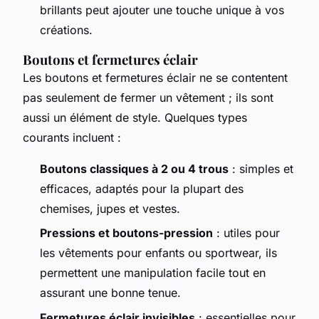
brillants peut ajouter une touche unique à vos
créations.
Boutons et fermetures éclair
Les boutons et fermetures éclair ne se contentent
pas seulement de fermer un vêtement ; ils sont
aussi un élément de style. Quelques types
courants incluent :
Boutons classiques à 2 ou 4 trous
: simples et
efficaces, adaptés pour la plupart des
chemises, jupes et vestes.
Pressions et boutons-pression
: utiles pour
les vêtements pour enfants ou sportwear, ils
permettent une manipulation facile tout en
assurant une bonne tenue.
Fermetures éclair invisibles
: essentielles pour