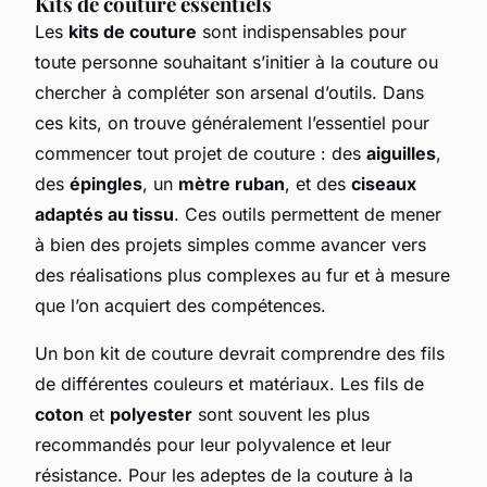
Kits de couture essentiels
Les
kits de couture
sont indispensables pour
toute personne souhaitant s’initier à la couture ou
chercher à compléter son arsenal d’outils. Dans
ces kits, on trouve généralement l’essentiel pour
commencer tout projet de couture : des
aiguilles
,
des
épingles
, un
mètre ruban
, et des
ciseaux
adaptés au tissu
. Ces outils permettent de mener
à bien des projets simples comme avancer vers
des réalisations plus complexes au fur et à mesure
que l’on acquiert des compétences.
Un bon kit de couture devrait comprendre des fils
de différentes couleurs et matériaux. Les fils de
coton
et
polyester
sont souvent les plus
recommandés pour leur polyvalence et leur
résistance. Pour les adeptes de la couture à la