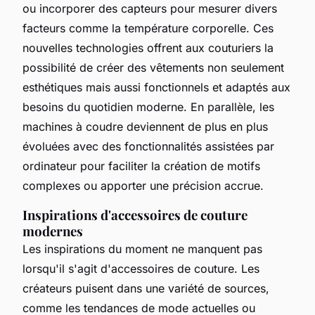
ou incorporer des capteurs pour mesurer divers
facteurs comme la température corporelle. Ces
nouvelles technologies offrent aux couturiers la
possibilité de créer des vêtements non seulement
esthétiques mais aussi fonctionnels et adaptés aux
besoins du quotidien moderne. En parallèle, les
machines à coudre deviennent de plus en plus
évoluées avec des fonctionnalités assistées par
ordinateur pour faciliter la création de motifs
complexes ou apporter une précision accrue.
Inspirations d'accessoires de couture
modernes
Les inspirations du moment ne manquent pas
lorsqu'il s'agit d'accessoires de couture. Les
créateurs puisent dans une variété de sources,
comme les tendances de mode actuelles ou