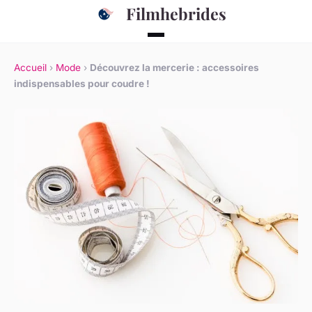
Filmhebrides
Accueil
›
Mode
›
Découvrez la mercerie : accessoires
indispensables pour coudre !