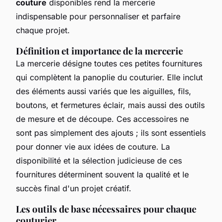
couture
disponibles rend la mercerie
indispensable pour personnaliser et parfaire
chaque projet.
Définition et importance de la mercerie
La mercerie désigne toutes ces petites fournitures
qui complètent la panoplie du couturier. Elle inclut
des éléments aussi variés que les aiguilles, fils,
boutons, et fermetures éclair, mais aussi des outils
de mesure et de découpe. Ces accessoires ne
sont pas simplement des ajouts ; ils sont essentiels
pour donner vie aux idées de couture. La
disponibilité et la sélection judicieuse de ces
fournitures déterminent souvent la qualité et le
succès final d'un projet créatif.
Les outils de base nécessaires pour chaque
couturier