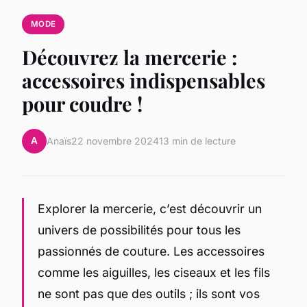
MODE
Découvrez la mercerie :
accessoires indispensables
pour coudre !
A
Anaïs
22 novembre 2024
13 min de lecture
Explorer la mercerie, c’est découvrir un
univers de possibilités pour tous les
passionnés de couture. Les accessoires
comme les aiguilles, les ciseaux et les fils
ne sont pas que des outils ; ils sont vos