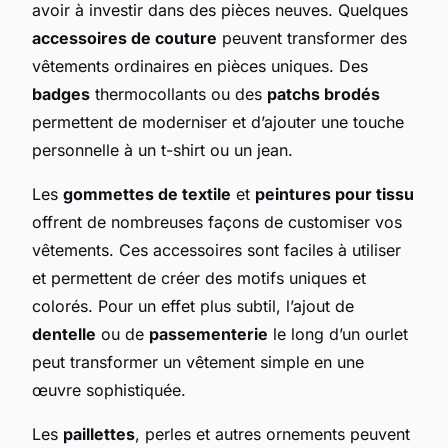
avoir à investir dans des pièces neuves. Quelques
accessoires de couture
peuvent transformer des
vêtements ordinaires en pièces uniques. Des
badges
thermocollants ou des
patchs brodés
permettent de moderniser et d’ajouter une touche
personnelle à un t-shirt ou un jean.
Les
gommettes de textile
et
peintures pour tissu
offrent de nombreuses façons de customiser vos
vêtements. Ces accessoires sont faciles à utiliser
et permettent de créer des motifs uniques et
colorés. Pour un effet plus subtil, l’ajout de
dentelle
ou de
passementerie
le long d’un ourlet
peut transformer un vêtement simple en une
œuvre sophistiquée.
Les
paillettes
, perles et autres ornements peuvent