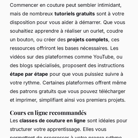
Commencer en couture peut sembler intimidant,
mais de nombreux
tutoriels gratuits
sont à votre
disposition pour vous aider à démarrer. Que vous
souhaitiez apprendre à réaliser un ourlet, coudre
un bouton, ou créer des
projets complets
, ces
ressources offriront les bases nécessaires. Les
vidéos sur des plateformes comme YouTube, ou
des blogs spécialisés, proposent des instructions
étape par étape
pour que vous puissiez suivre à
votre rythme. Certaines plateformes offrent même
des patrons gratuits que vous pouvez télécharger
et imprimer, simplifiant ainsi vos premiers projets.
Cours en ligne recommandés
Les
classes de couture en ligne
sont idéales pour
structurer votre apprentissage. Elles vous
permettent de progresser à votre propre rythme