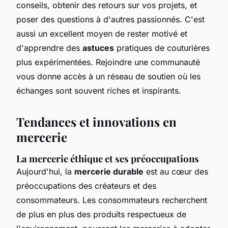
conseils, obtenir des retours sur vos projets, et
poser des questions à d'autres passionnés. C'est
aussi un excellent moyen de rester motivé et
d'apprendre des
astuces
pratiques de couturières
plus expérimentées. Rejoindre une communauté
vous donne accès à un réseau de soutien où les
échanges sont souvent riches et inspirants.
Tendances et innovations en
mercerie
La mercerie éthique et ses préoccupations
Aujourd'hui, la
mercerie durable
est au cœur des
préoccupations des créateurs et des
consommateurs. Les consommateurs recherchent
de plus en plus des produits respectueux de