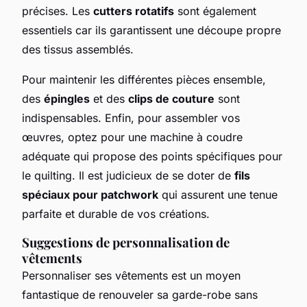
précises. Les
cutters rotatifs
sont également
essentiels car ils garantissent une découpe propre
des tissus assemblés.
Pour maintenir les différentes pièces ensemble,
des
épingles
et des
clips de couture
sont
indispensables. Enfin, pour assembler vos
œuvres, optez pour une machine à coudre
adéquate qui propose des points spécifiques pour
le quilting. Il est judicieux de se doter de
fils
spéciaux pour patchwork
qui assurent une tenue
parfaite et durable de vos créations.
Suggestions de personnalisation de
vêtements
Personnaliser ses vêtements est un moyen
fantastique de renouveler sa garde-robe sans