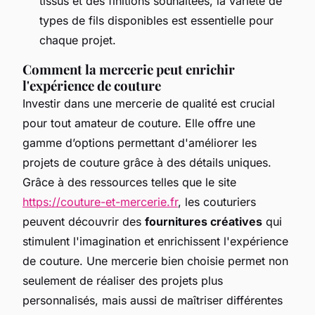
tissus et des finitions souhaitées, la variété de
types de fils disponibles est essentielle pour
chaque projet.
Comment la mercerie peut enrichir
l'expérience de couture
Investir dans une mercerie de qualité est crucial
pour tout amateur de couture. Elle offre une
gamme d’options permettant d'améliorer les
projets de couture grâce à des détails uniques.
Grâce à des ressources telles que le site
https://couture-et-mercerie.fr
, les couturiers
peuvent découvrir des
fournitures créatives
qui
stimulent l'imagination et enrichissent l'expérience
de couture. Une mercerie bien choisie permet non
seulement de réaliser des projets plus
personnalisés, mais aussi de maîtriser différentes