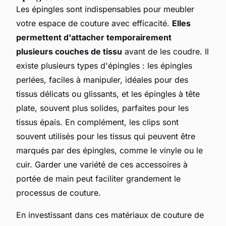
Les épingles sont indispensables pour meubler
votre espace de couture avec efficacité.
Elles
permettent d'attacher temporairement
plusieurs couches de tissu
avant de les coudre. Il
existe plusieurs types d'épingles : les épingles
perlées, faciles à manipuler, idéales pour des
tissus délicats ou glissants, et les épingles à tête
plate, souvent plus solides, parfaites pour les
tissus épais. En complément, les clips sont
souvent utilisés pour les tissus qui peuvent être
marqués par des épingles, comme le vinyle ou le
cuir. Garder une variété de ces accessoires à
portée de main peut faciliter grandement le
processus de couture.
En investissant dans ces matériaux de couture de