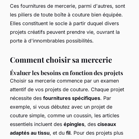
Ces fournitures de mercerie, parmi d'autres, sont
les piliers de toute boîte à couture bien équipée.
Elles constituent le socle à partir duquel divers
projets créatifs peuvent prendre vie, ouvrant la
porte à d'innombrables possibilités.
Comment choisir sa mercerie
Évaluer les besoins en fonction des projets
Choisir sa mercerie commence par un examen
attentif de vos projets de couture. Chaque projet
nécessite des
fournitures spécifiques
. Par
exemple, si vous débutez avec un projet de
couture simple, comme un coussin, les articles
essentiels incluent des
épingles
, des
ciseaux
adaptés au tissu
, et du
fil
. Pour des projets plus