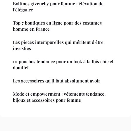
Bottines givenchy pour femme : élévation de
l'élégance
Top 7 boutiques en ligne pour des costumes
homme en France
Les pièces intemporelles qui méritent d'être
investies
10 ponchos tendance pour un look à la fois chic et
douillet
Les accessoires qu'il faut absolument avoir
Mode et empowerment : vêtements tendance,
bijoux et accessoires pour femme