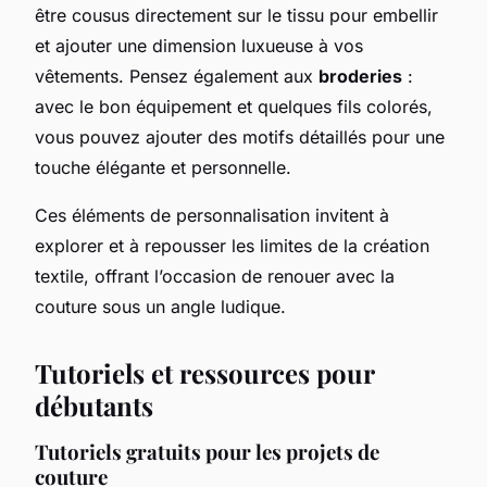
être cousus directement sur le tissu pour embellir
et ajouter une dimension luxueuse à vos
vêtements. Pensez également aux
broderies
:
avec le bon équipement et quelques fils colorés,
vous pouvez ajouter des motifs détaillés pour une
touche élégante et personnelle.
Ces éléments de personnalisation invitent à
explorer et à repousser les limites de la création
textile, offrant l’occasion de renouer avec la
couture sous un angle ludique.
Tutoriels et ressources pour
débutants
Tutoriels gratuits pour les projets de
couture