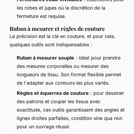
les robes et jupes où la discrétion de la
fermeture est requise.
Ruban à mesurer et règles de couture
La précision est la clé en couture, et pour cela,
quelques outils sont indispensables :
Ruban à mesurer souple
: idéal pour prendre
des mesures corporelles ou mesurer des
longueurs de tissu. Son format flexible permet
de l'adapter aux contours les plus variés.
Règles et équerres de couture
: pour dessiner
des patrons et couper les tissus avec
exactitude, ces outils garantissent des angles et
lignes droites parfaites, condition sine qua non
pour un ouvrage réussi.