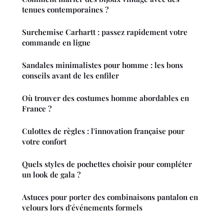
tenues contemporaines ?
Surchemise Carhartt : passez rapidement votre
commande en ligne
Sandales minimalistes pour homme : les bons
conseils avant de les enfiler
Où trouver des costumes homme abordables en
France ?
Culottes de règles : l'innovation française pour
votre confort
Quels styles de pochettes choisir pour compléter
un look de gala ?
Astuces pour porter des combinaisons pantalon en
velours lors d'événements formels