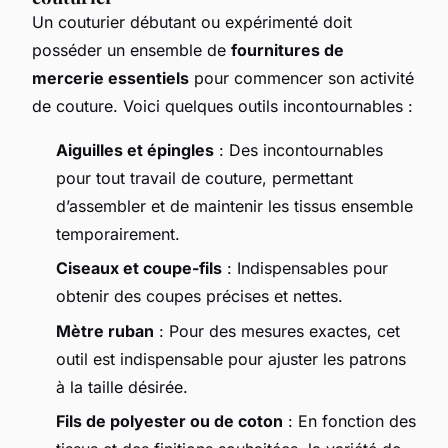
Un couturier débutant ou expérimenté doit
posséder un ensemble de
fournitures de
mercerie essentiels
pour commencer son activité
de couture. Voici quelques outils incontournables :
Aiguilles et épingles
: Des incontournables
pour tout travail de couture, permettant
d’assembler et de maintenir les tissus ensemble
temporairement.
Ciseaux et coupe-fils
: Indispensables pour
obtenir des coupes précises et nettes.
Mètre ruban
: Pour des mesures exactes, cet
outil est indispensable pour ajuster les patrons
à la taille désirée.
Fils de polyester ou de coton
: En fonction des