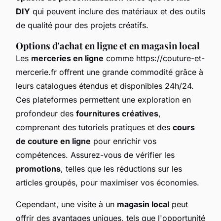
DIY
qui peuvent inclure des matériaux et des outils
de qualité pour des projets créatifs.
Options d'achat en ligne et en magasin local
Les
merceries en ligne
comme https://couture-et-
mercerie.fr offrent une grande commodité grâce à
leurs catalogues étendus et disponibles 24h/24.
Ces plateformes permettent une exploration en
profondeur des
fournitures créatives
,
comprenant des tutoriels pratiques et des
cours
de couture en ligne
pour enrichir vos
compétences. Assurez-vous de vérifier les
promotions
, telles que les réductions sur les
articles groupés, pour maximiser vos économies.
Cependant, une visite à un
magasin local
peut
offrir des avantages uniques, tels que l'opportunité