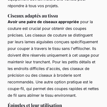
répondre à tous vos projets.
Ciseaux adaptés au tissu
Avoir une paire de ciseaux appropriée
pour la
couture est crucial pour obtenir des coupes
précises. Les ciseaux de couture se distinguent
par leurs lames aiguisées conçues spécifiquement
pour couper à travers le tissu sans l'effilocher. Ils
doivent être réservés uniquement à cet usage pour
maintenir leur tranchant. Pour les petits détails et
les endroits difficiles d'accès, des ciseaux de
précision ou des ciseaux à broderie sont
recommandés. Une autre option pratique est le
coupe-fil, qui permet des coupes rapides et nettes
de fil sans abîmer le tissu environnant.
Épingles et leur utilisation