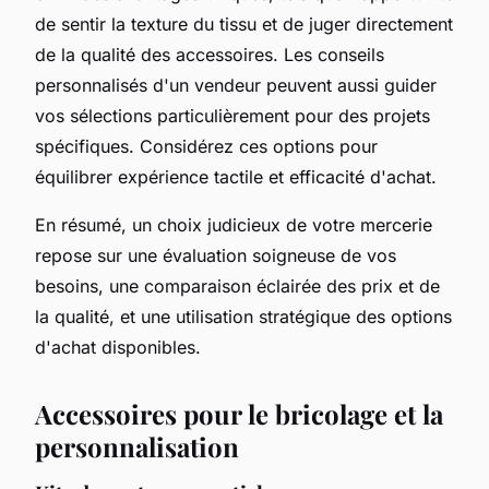
de sentir la texture du tissu et de juger directement
de la qualité des accessoires. Les conseils
personnalisés d'un vendeur peuvent aussi guider
vos sélections particulièrement pour des projets
spécifiques. Considérez ces options pour
équilibrer expérience tactile et efficacité d'achat.
En résumé, un choix judicieux de votre mercerie
repose sur une évaluation soigneuse de vos
besoins, une comparaison éclairée des prix et de
la qualité, et une utilisation stratégique des options
d'achat disponibles.
Accessoires pour le bricolage et la
personnalisation