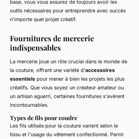
base, vous vous assurez de toujours avoir les
outils nécessaires pour entreprendre avec succès
n'importe quel projet créatif.
Fournitures de mercerie
indispensables
La mercerie joue un rôle crucial dans le monde de
la couture, offrant une variété d'
accessoires
essentiels
pour mener à bien les projets les plus
créatifs. Que vous soyez un créateur amateur ou
un artisan aguerri, certaines fournitures s'avèrent
incontournables.
Types de fils pour coudre
Les fils utilisés pour la couture varient selon le
tissu et l'usage du vêtement confectionné. Parmi