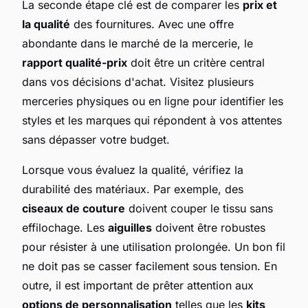
La seconde étape clé est de comparer les
prix et
la qualité
des fournitures. Avec une offre
abondante dans le marché de la mercerie, le
rapport qualité-prix
doit être un critère central
dans vos décisions d'achat. Visitez plusieurs
merceries physiques ou en ligne pour identifier les
styles et les marques qui répondent à vos attentes
sans dépasser votre budget.
Lorsque vous évaluez la qualité, vérifiez la
durabilité des matériaux. Par exemple, des
ciseaux de couture
doivent couper le tissu sans
effilochage. Les
aiguilles
doivent être robustes
pour résister à une utilisation prolongée. Un bon fil
ne doit pas se casser facilement sous tension. En
outre, il est important de prêter attention aux
options de personnalisation
telles que les
kits