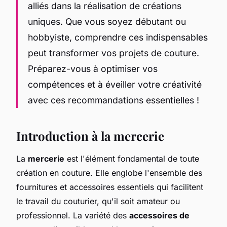
alliés dans la réalisation de créations
uniques. Que vous soyez débutant ou
hobbyiste, comprendre ces indispensables
peut transformer vos projets de couture.
Préparez-vous à optimiser vos
compétences et à éveiller votre créativité
avec ces recommandations essentielles !
Introduction à la mercerie
La
mercerie
est l'élément fondamental de toute
création en couture. Elle englobe l'ensemble des
fournitures et accessoires essentiels qui facilitent
le travail du couturier, qu'il soit amateur ou
professionnel. La variété des
accessoires de