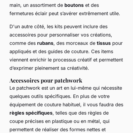
main, un assortiment de
boutons
et des
fermetures éclair peut s’avérer extrêmement utile.
D'un autre côté, les kits peuvent inclure des
accessoires pour personnaliser vos créations,
comme des
rubans
, des morceaux de
tissus
pour
appliqués et des guides de couture. Ces items
viennent enrichir le processus créatif et permettent
d’exprimer pleinement sa créativité.
Accessoires pour patchwork
Le patchwork est un art en lui-même qui nécessite
quelques outils spécifiques. En plus de votre
équipement de couture habituel, il vous faudra des
règles spécifiques
, telles que des règles de
coupe précises en plastique ou en métal, qui
permettent de réaliser des formes nettes et