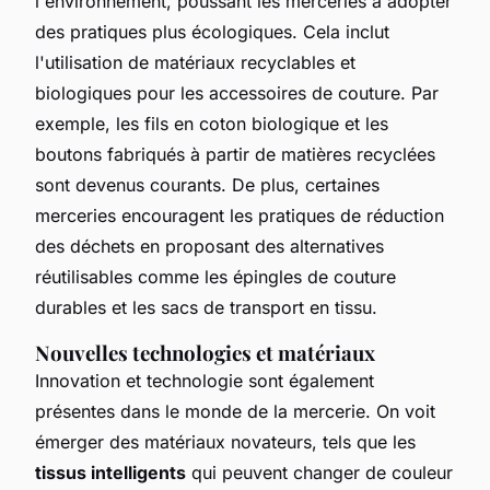
l'environnement, poussant les merceries à adopter
des pratiques plus écologiques. Cela inclut
l'utilisation de matériaux recyclables et
biologiques pour les accessoires de couture. Par
exemple, les fils en coton biologique et les
boutons fabriqués à partir de matières recyclées
sont devenus courants. De plus, certaines
merceries encouragent les pratiques de réduction
des déchets en proposant des alternatives
réutilisables comme les épingles de couture
durables et les sacs de transport en tissu.
Nouvelles technologies et matériaux
Innovation et technologie sont également
présentes dans le monde de la mercerie. On voit
émerger des matériaux novateurs, tels que les
tissus intelligents
qui peuvent changer de couleur