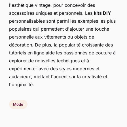
l'esthétique vintage, pour concevoir des
accessoires uniques et personnels. Les
kits DIY
personnalisables sont parmi les exemples les plus
populaires qui permettent d'ajouter une touche
personnelle aux vêtements ou objets de
décoration. De plus, la popularité croissante des
tutoriels en ligne aide les passionnés de couture à
explorer de nouvelles techniques et à
expérimenter avec des styles modernes et
audacieux, mettant l'accent sur la créativité et
l'originalité.
Mode