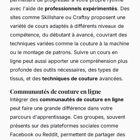
avec l'aide de
professionnels expérimentés
. Des
sites comme Skillshare ou Craftsy proposent une
variété de cours adaptés à différents niveaux de
compétence, du débutant à avancé, couvrant des
techniques variées comme la couture à la machine
ou le montage de patrons. Suivre un cours en
ligne peut aussi apporter une compréhension plus
profonde des outils nécessaires, des types de
tissus, et des
techniques de couture
avancées.
Communautés de couture en ligne
Intégrer des
communautés de couture en ligne
peut faire une grande différence dans votre
parcours d'apprentissage. Ces groupes, souvent
présents sur des plateformes sociales comme
Facebook ou Reddit, permettent de partager des