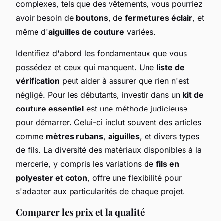
complexes, tels que des vêtements, vous pourriez
avoir besoin de
boutons
, de
fermetures éclair
, et
même d'
aiguilles de couture
variées.
Identifiez d'abord les fondamentaux que vous
possédez et ceux qui manquent. Une
liste de
vérification
peut aider à assurer que rien n'est
négligé. Pour les débutants, investir dans un
kit de
couture essentiel
est une méthode judicieuse
pour démarrer. Celui-ci inclut souvent des articles
comme
mètres rubans
,
aiguilles
, et divers types
de fils. La diversité des matériaux disponibles à la
mercerie, y compris les variations de
fils en
polyester et coton
, offre une flexibilité pour
s'adapter aux particularités de chaque projet.
Comparer les prix et la qualité