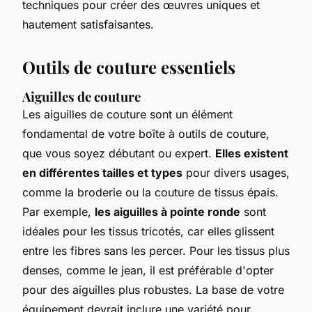
techniques pour créer des œuvres uniques et
hautement satisfaisantes.
Outils de couture essentiels
Aiguilles de couture
Les aiguilles de couture sont un élément
fondamental de votre boîte à outils de couture,
que vous soyez débutant ou expert.
Elles existent
en différentes tailles et types
pour divers usages,
comme la broderie ou la couture de tissus épais.
Par exemple,
les aiguilles à pointe ronde
sont
idéales pour les tissus tricotés, car elles glissent
entre les fibres sans les percer. Pour les tissus plus
denses, comme le jean, il est préférable d'opter
pour des aiguilles plus robustes. La base de votre
équipement devrait inclure une variété pour