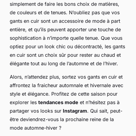
simplement de faire les bons choix de matières,
de couleurs et de tenues. N’oubliez pas que vos
gants en cuir sont un accessoire de mode à part
entière, et qu’ils peuvent apporter une touche de
sophistication à n’importe quelle tenue. Que vous
optiez pour un look chic ou décontracté, les gants
en cuir sont un choix sûr pour rester au chaud et
élégante tout au long de l’automne et de l’hiver.
Alors, n’attendez plus, sortez vos gants en cuir et
affrontez la fraicheur automnale et hivernale avec
style et élégance. Profitez de cette saison pour
explorer les
tendances mode
et n’hésitez pas à
partager vos looks sur
Instagram
. Qui sait, peut-
être deviendrez-vous la prochaine reine de la
mode automne-hiver ?