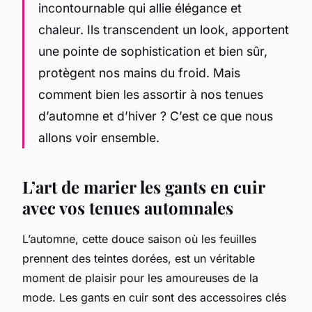
incontournable qui allie élégance et
chaleur. Ils transcendent un look, apportent
une pointe de sophistication et bien sûr,
protègent nos mains du froid. Mais
comment bien les assortir à nos tenues
d’automne et d’hiver ? C’est ce que nous
allons voir ensemble.
L’art de marier les gants en cuir
avec vos tenues automnales
L’automne, cette douce saison où les feuilles
prennent des teintes dorées, est un véritable
moment de plaisir pour les amoureuses de la
mode. Les gants en cuir sont des accessoires clés