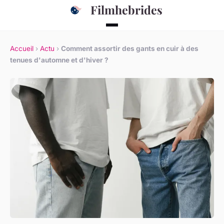
Filmhebrides
Accueil
›
Actu
›
Comment assortir des gants en cuir à des
tenues d'automne et d'hiver ?