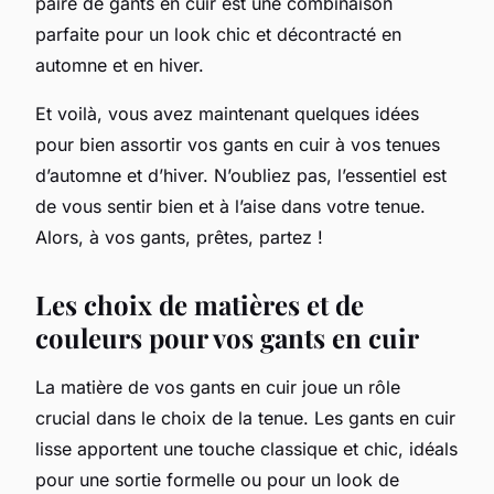
paire de gants en cuir est une combinaison
parfaite pour un look chic et décontracté en
automne et en hiver.
Et voilà, vous avez maintenant quelques idées
pour bien assortir vos gants en cuir à vos tenues
d’automne et d’hiver. N’oubliez pas, l’essentiel est
de vous sentir bien et à l’aise dans votre tenue.
Alors, à vos gants, prêtes, partez !
Les choix de matières et de
couleurs pour vos gants en cuir
La matière de vos gants en cuir joue un rôle
crucial dans le choix de la tenue. Les gants en cuir
lisse apportent une touche classique et chic, idéals
pour une sortie formelle ou pour un look de