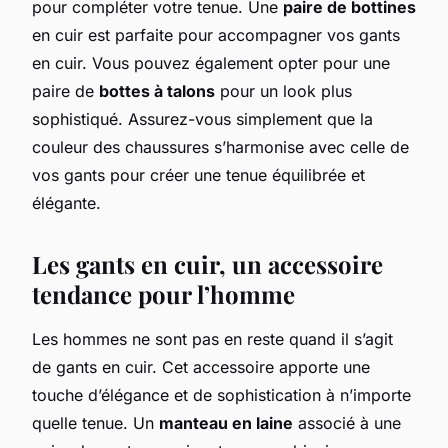
pour compléter votre tenue. Une
paire de bottines
en cuir est parfaite pour accompagner vos gants
en cuir. Vous pouvez également opter pour une
paire de
bottes à talons
pour un look plus
sophistiqué. Assurez-vous simplement que la
couleur des chaussures s’harmonise avec celle de
vos gants pour créer une tenue équilibrée et
élégante.
Les gants en cuir, un accessoire
tendance pour l’homme
Les hommes ne sont pas en reste quand il s’agit
de gants en cuir. Cet accessoire apporte une
touche d’élégance et de sophistication à n’importe
quelle tenue. Un
manteau en laine
associé à une