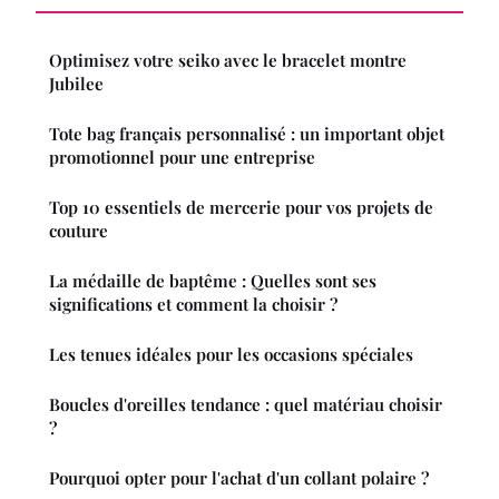
Optimisez votre seiko avec le bracelet montre
Jubilee
Tote bag français personnalisé : un important objet
promotionnel pour une entreprise
Top 10 essentiels de mercerie pour vos projets de
couture
La médaille de baptême : Quelles sont ses
significations et comment la choisir ?
Les tenues idéales pour les occasions spéciales
Boucles d'oreilles tendance : quel matériau choisir
?
Pourquoi opter pour l'achat d'un collant polaire ?