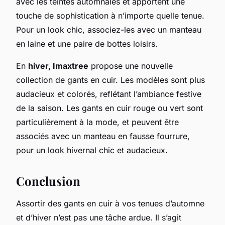
avec les teintes automnales et apportent une
touche de sophistication à n’importe quelle tenue.
Pour un look chic, associez-les avec un manteau
en laine et une paire de bottes loisirs.
En
hiver, Imaxtree
propose une nouvelle
collection de gants en cuir. Les modèles sont plus
audacieux et colorés, reflétant l’ambiance festive
de la saison. Les gants en cuir rouge ou vert sont
particulièrement à la mode, et peuvent être
associés avec un manteau en fausse fourrure,
pour un look hivernal chic et audacieux.
Conclusion
Assortir des gants en cuir à vos tenues d’automne
et d’hiver n’est pas une tâche ardue. Il s’agit