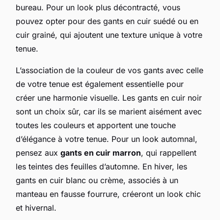
bureau. Pour un look plus décontracté, vous
pouvez opter pour des gants en cuir suédé ou en
cuir grainé, qui ajoutent une texture unique à votre
tenue.
L’association de la couleur de vos gants avec celle
de votre tenue est également essentielle pour
créer une harmonie visuelle. Les gants en cuir noir
sont un choix sûr, car ils se marient aisément avec
toutes les couleurs et apportent une touche
d’élégance à votre tenue. Pour un look automnal,
pensez aux
gants en cuir marron
, qui rappellent
les teintes des feuilles d’automne. En hiver, les
gants en cuir blanc ou crème, associés à un
manteau en fausse fourrure, créeront un look chic
et hivernal.