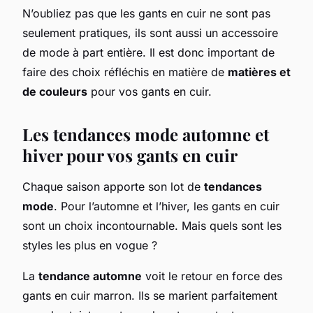
N’oubliez pas que les gants en cuir ne sont pas
seulement pratiques, ils sont aussi un accessoire
de mode à part entière. Il est donc important de
faire des choix réfléchis en matière de
matières et
de couleurs
pour vos gants en cuir.
Les tendances mode automne et
hiver pour vos gants en cuir
Chaque saison apporte son lot de
tendances
mode
. Pour l’automne et l’hiver, les gants en cuir
sont un choix incontournable. Mais quels sont les
styles les plus en vogue ?
La
tendance automne
voit le retour en force des
gants en cuir marron. Ils se marient parfaitement