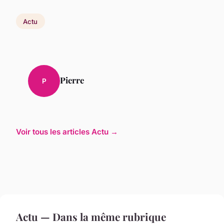
Actu
Pierre
P
Voir tous les articles Actu →
Actu — Dans la même rubrique