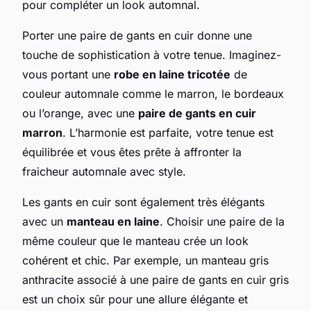
pour compléter un look automnal.
Porter une paire de gants en cuir donne une
touche de sophistication à votre tenue. Imaginez-
vous portant une
robe en laine tricotée
de
couleur automnale comme le marron, le bordeaux
ou l’orange, avec une
paire de gants en cuir
marron
. L’harmonie est parfaite, votre tenue est
équilibrée et vous êtes prête à affronter la
fraicheur automnale avec style.
Les gants en cuir sont également très élégants
avec un
manteau en laine
. Choisir une paire de la
même couleur que le manteau crée un look
cohérent et chic. Par exemple, un manteau gris
anthracite associé à une paire de gants en cuir gris
est un choix sûr pour une allure élégante et