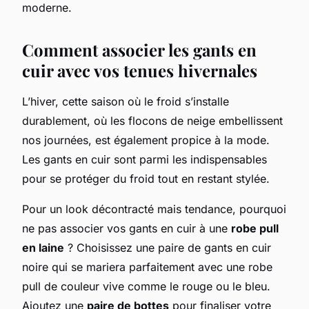
moderne.
Comment associer les gants en
cuir avec vos tenues hivernales
L’hiver, cette saison où le froid s’installe
durablement, où les flocons de neige embellissent
nos journées, est également propice à la mode.
Les gants en cuir sont parmi les indispensables
pour se protéger du froid tout en restant stylée.
Pour un look décontracté mais tendance, pourquoi
ne pas associer vos gants en cuir à une
robe pull
en laine
? Choisissez une paire de gants en cuir
noire qui se mariera parfaitement avec une robe
pull de couleur vive comme le rouge ou le bleu.
Ajoutez une
paire de bottes
pour finaliser votre