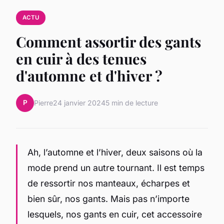
ACTU
Comment assortir des gants
en cuir à des tenues
d'automne et d'hiver ?
P
Pierre
24 janvier 2024
5 min de lecture
Ah, l’automne et l’hiver, deux saisons où la
mode prend un autre tournant. Il est temps
de ressortir nos manteaux, écharpes et
bien sûr, nos gants. Mais pas n’importe
lesquels, nos gants en cuir, cet accessoire