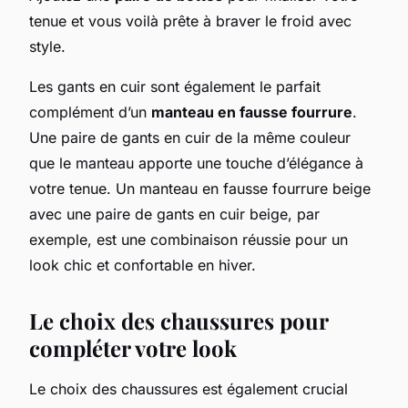
tenue et vous voilà prête à braver le froid avec
style.
Les gants en cuir sont également le parfait
complément d’un
manteau en fausse fourrure
.
Une paire de gants en cuir de la même couleur
que le manteau apporte une touche d’élégance à
votre tenue. Un manteau en fausse fourrure beige
avec une paire de gants en cuir beige, par
exemple, est une combinaison réussie pour un
look chic et confortable en hiver.
Le choix des chaussures pour
compléter votre look
Le choix des chaussures est également crucial