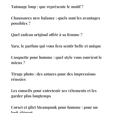
Tatouage loup : que représente le motif ?
Chaussures new balance : quels sont les avantages
possibles ?
Quel cadeau original offrir à sa femme ?
Yara, le parfum qui vous fera sentir belle et unique
Casquette pour homme : quel style vous convient le
mieux ?
Tirage photo : des astuces pour des impressions
réussies
Les conseils pour entretenir ses vêtements et les
garder plus longtemps
Corset et gilet Steampunk pour homme : pour un
look élégant