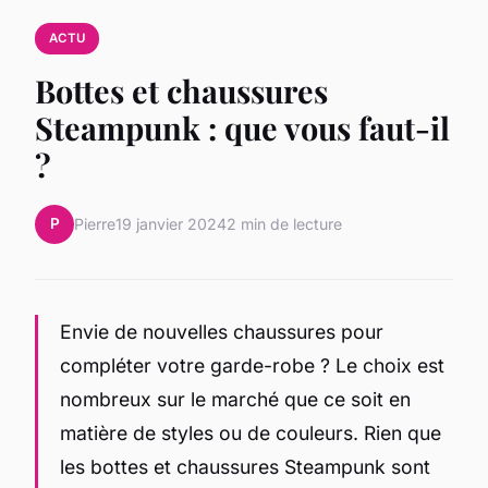
ACTU
Bottes et chaussures
Steampunk : que vous faut-il
?
P
Pierre
19 janvier 2024
2 min de lecture
Envie de nouvelles chaussures pour
compléter votre garde-robe ? Le choix est
nombreux sur le marché que ce soit en
matière de styles ou de couleurs. Rien que
les bottes et chaussures Steampunk sont