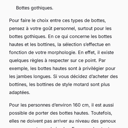
Bottes gothiques.
Pour faire le choix entre ces types de bottes,
pensez à votre goût personnel, surtout pour les
bottes gothiques. En ce qui concerne les bottes
hautes et les bottines, la sélection s’effectue en
fonction de votre morphologie. En effet, il existe
quelques règles à respecter sur ce point. Par
exemple, les bottes hautes sont à privilégier pour
les jambes longues. Si vous décidez d’acheter des
bottines, les bottines de style motard sont plus
adaptées.
Pour les personnes d’environ 160 cm, il est aussi
possible de porter des bottes hautes. Toutefois,
elles ne doivent pas arriver au niveau des genoux