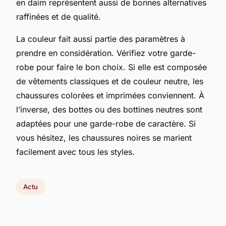
en daim représentent aussi de bonnes alternatives
raffinées et de qualité.
La couleur fait aussi partie des paramètres à
prendre en considération. Vérifiez votre garde-
robe pour faire le bon choix. Si elle est composée
de vêtements classiques et de couleur neutre, les
chaussures colorées et imprimées conviennent. À
l’inverse, des bottes ou des bottines neutres sont
adaptées pour une garde-robe de caractère. Si
vous hésitez, les chaussures noires se marient
facilement avec tous les styles.
Actu