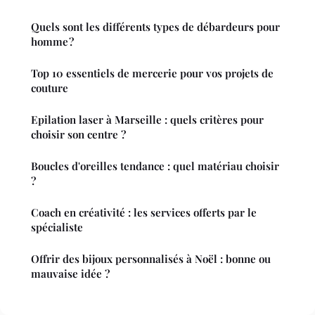
Quels sont les différents types de débardeurs pour
homme ?
Top 10 essentiels de mercerie pour vos projets de
couture
Epilation laser à Marseille : quels critères pour
choisir son centre ?
Boucles d'oreilles tendance : quel matériau choisir
?
Coach en créativité : les services offerts par le
spécialiste
Offrir des bijoux personnalisés à Noël : bonne ou
mauvaise idée ?