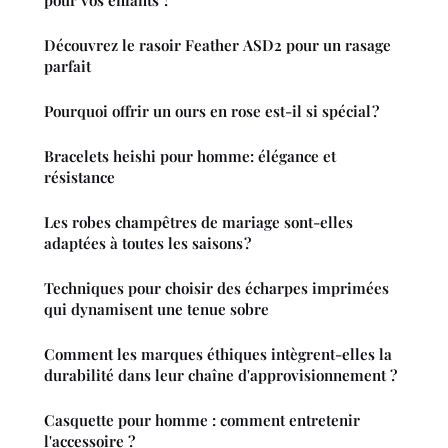
pour vos enfants ?
Découvrez le rasoir Feather ASD2 pour un rasage
parfait
Pourquoi offrir un ours en rose est-il si spécial ?
Bracelets heishi pour homme: élégance et
résistance
Les robes champêtres de mariage sont-elles
adaptées à toutes les saisons ?
Techniques pour choisir des écharpes imprimées
qui dynamisent une tenue sobre
Comment les marques éthiques intègrent-elles la
durabilité dans leur chaîne d'approvisionnement ?
Casquette pour homme : comment entretenir
l'accessoire ?