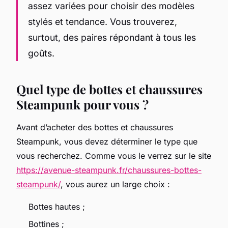
assez variées pour choisir des modèles
stylés et tendance. Vous trouverez,
surtout, des paires répondant à tous les
goûts.
Quel type de bottes et chaussures
Steampunk pour vous ?
Avant d’acheter des bottes et chaussures
Steampunk, vous devez déterminer le type que
vous recherchez. Comme vous le verrez sur le site
https://avenue-steampunk.fr/chaussures-bottes-
steampunk/
, vous aurez un large choix :
Bottes hautes ;
Bottines ;