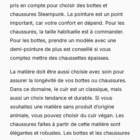
pris en compte pour choisir des bottes et
chaussures Steampunk. La pointure est un point
important, car votre confort en dépend. Pour les
chaussures, la taille habituelle est à commander.
Pour les bottes, prendre un modèle avec une
demi-pointure de plus est conseillé si vous
comptez mettre des chaussettes épaisses.
La matière doit être aussi choisie avec soin pour
assurer la longévité de vos bottes ou chaussures.
Dans ce domaine, le cuir est un classique, mais
aussi un choix tendance et durable. Si vous
souhaitez une matière sans produit d’origine
animale, vous pouvez choisir du cuir végan. Les
chaussures faites à partir de cette matière sont
élégantes et robustes. Les bottes et les chaussures