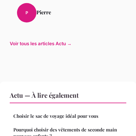
Pierre
P
Voir tous les articles Actu →
Actu — À lire également
Choisir le sac de voyage idéal pour vous
Pourquoi choisir des vêtements de seconde main