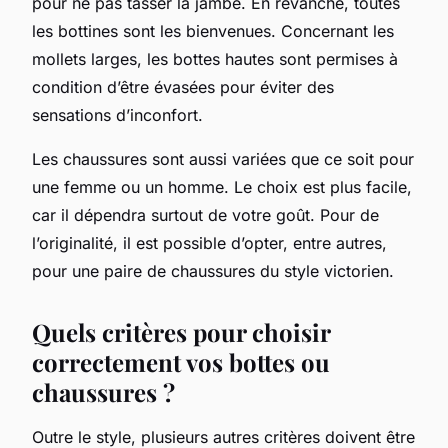
pour ne pas tasser la jambe. En revanche, toutes
les bottines sont les bienvenues. Concernant les
mollets larges, les bottes hautes sont permises à
condition d’être évasées pour éviter des
sensations d’inconfort.
Les chaussures sont aussi variées que ce soit pour
une femme ou un homme. Le choix est plus facile,
car il dépendra surtout de votre goût. Pour de
l’originalité, il est possible d’opter, entre autres,
pour une paire de chaussures du style victorien.
Quels critères pour choisir
correctement vos bottes ou
chaussures ?
Outre le style, plusieurs autres critères doivent être