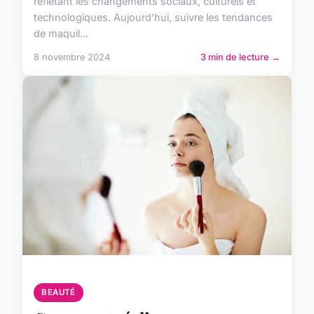
reflétant les changements sociaux, culturels et
technologiques. Aujourd'hui, suivre les tendances
de maquil...
8 novembre 2024
3 min de lecture →
BEAUTÉ