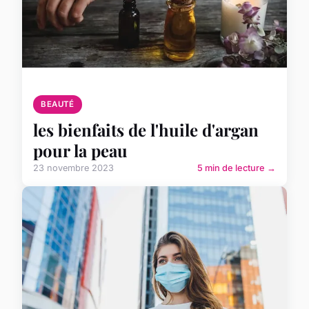
BEAUTÉ
les bienfaits de l'huile d'argan
pour la peau
23 novembre 2023
5 min de lecture →