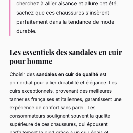
cherchez à allier aisance et allure cet été,
sachez que ces chaussures s'insèrent
parfaitement dans la tendance de mode
durable.
Les essentiels des sandales en cuir
pour homme
Choisir des
sandales en cuir de qualité
est
primordial pour allier durabilité et élégance. Les
cuirs exceptionnels, provenant des meilleures
tanneries françaises et italiennes, garantissent une
expérience de confort sans pareil. Les
consommateurs soulignent souvent la qualité
supérieure de ces chaussures, qui épousent
parfaitement le pied grâce à un cuir épais et