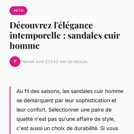
ACTU
Découvrez l'élégance
intemporelle : sandales cuir
homme
P
Pierre
4 avril 2024
3 min de lecture
Au fil des saisons, les sandales cuir homme
se démarquent par leur sophistication et
leur confort. Sélectionner une paire de
qualité n'est pas qu'une affaire de style,
c'est aussi un choix de durabilité. Si vous