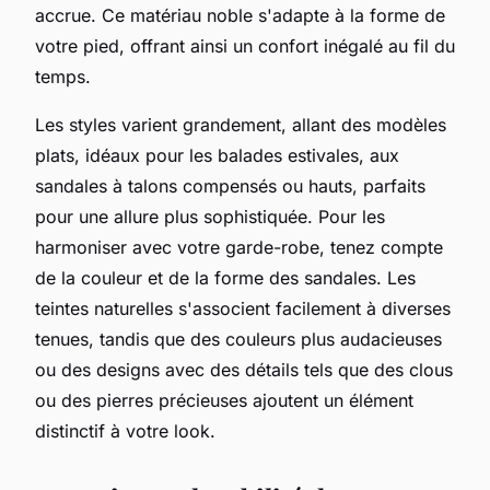
accrue. Ce matériau noble s'adapte à la forme de
votre pied, offrant ainsi un confort inégalé au fil du
temps.
Les styles varient grandement, allant des modèles
plats, idéaux pour les balades estivales, aux
sandales à talons compensés ou hauts, parfaits
pour une allure plus sophistiquée. Pour les
harmoniser avec votre garde-robe, tenez compte
de la couleur et de la forme des sandales. Les
teintes naturelles s'associent facilement à diverses
tenues, tandis que des couleurs plus audacieuses
ou des designs avec des détails tels que des clous
ou des pierres précieuses ajoutent un élément
distinctif à votre look.