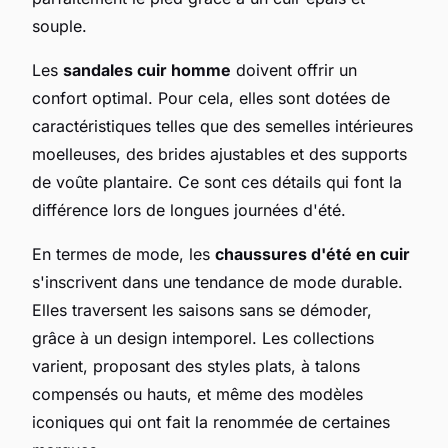
souple.
Les
sandales cuir homme
doivent offrir un
confort optimal. Pour cela, elles sont dotées de
caractéristiques telles que des semelles intérieures
moelleuses, des brides ajustables et des supports
de voûte plantaire. Ce sont ces détails qui font la
différence lors de longues journées d'été.
En termes de mode, les
chaussures d'été en cuir
s'inscrivent dans une tendance de mode durable.
Elles traversent les saisons sans se démoder,
grâce à un design intemporel. Les collections
varient, proposant des styles plats, à talons
compensés ou hauts, et même des modèles
iconiques qui ont fait la renommée de certaines