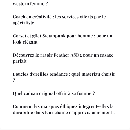
western femme ?
Coach en créativité : les services offerts par le
spécialiste
Corset et gilet Steampunk pour homme : pour un
look élégant
Découvrez le rasoir Feather ASD2 pour un rasage
parfait
Boucles d'oreilles tendance : quel matériau choisir
?
Quel cadeau original offrir à sa femme ?
Comment les marques éthiques intègrent-elles la
durabilité dans leur chaîne d'approvisionnement ?