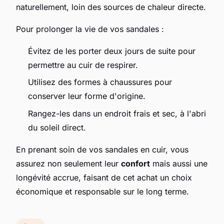
naturellement, loin des sources de chaleur directe.
Pour prolonger la vie de vos sandales :
Évitez de les porter deux jours de suite pour
permettre au cuir de respirer.
Utilisez des formes à chaussures pour
conserver leur forme d'origine.
Rangez-les dans un endroit frais et sec, à l'abri
du soleil direct.
En prenant soin de vos sandales en cuir, vous
assurez non seulement leur
confort
mais aussi une
longévité accrue, faisant de cet achat un choix
économique et responsable sur le long terme.