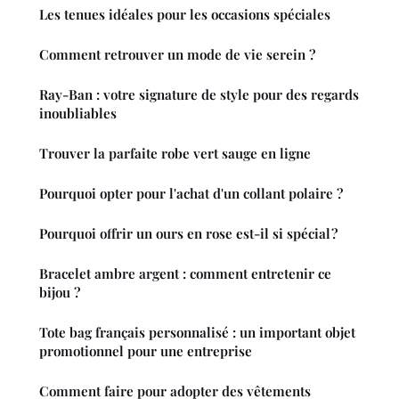
Les tenues idéales pour les occasions spéciales
Comment retrouver un mode de vie serein ?
Ray-Ban : votre signature de style pour des regards
inoubliables
Trouver la parfaite robe vert sauge en ligne
Pourquoi opter pour l'achat d'un collant polaire ?
Pourquoi offrir un ours en rose est-il si spécial ?
Bracelet ambre argent : comment entretenir ce
bijou ?
Tote bag français personnalisé : un important objet
promotionnel pour une entreprise
Comment faire pour adopter des vêtements