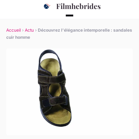
Filmhebrides
Accueil
›
Actu
›
Découvrez l'élégance intemporelle : sandales
cuir homme