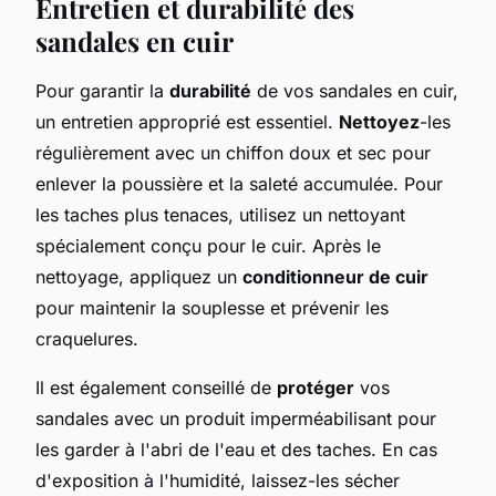
Entretien et durabilité des
sandales en cuir
Pour garantir la
durabilité
de vos sandales en cuir,
un entretien approprié est essentiel.
Nettoyez
-les
régulièrement avec un chiffon doux et sec pour
enlever la poussière et la saleté accumulée. Pour
les taches plus tenaces, utilisez un nettoyant
spécialement conçu pour le cuir. Après le
nettoyage, appliquez un
conditionneur de cuir
pour maintenir la souplesse et prévenir les
craquelures.
Il est également conseillé de
protéger
vos
sandales avec un produit imperméabilisant pour
les garder à l'abri de l'eau et des taches. En cas
d'exposition à l'humidité, laissez-les sécher