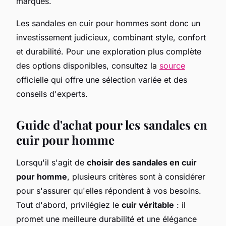
marques.
Les sandales en cuir pour hommes sont donc un
investissement judicieux, combinant style, confort
et durabilité. Pour une exploration plus complète
des options disponibles, consultez la
source
officielle qui offre une sélection variée et des
conseils d'experts.
Guide d'achat pour les sandales en
cuir pour homme
Lorsqu'il s'agit de
choisir des sandales en cuir
pour homme
, plusieurs critères sont à considérer
pour s'assurer qu'elles répondent à vos besoins.
Tout d'abord, privilégiez le
cuir véritable
: il
promet une meilleure durabilité et une élégance