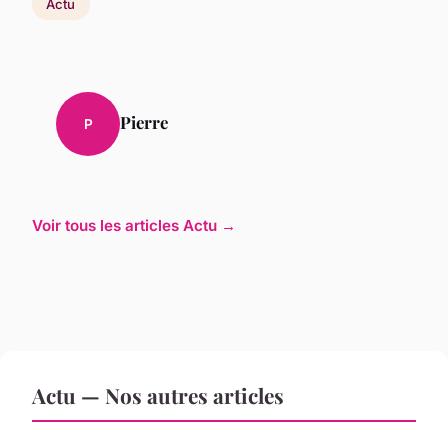
Actu
Pierre
P
Voir tous les articles Actu →
Actu — Nos autres articles