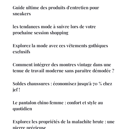
Guide ultime des produits d'entretien pour
sneakers
les tendances mode à suivre lors de votre
prochaine session shopping
Explorez la mode avec ces vêtements gothiques
exclusifs
Comment intégrer des montres vintage dans une
tenue de travail moderne sans paraître démodée ?
Soldes chaussures : économisez jusqu'à 70 % chez
jef !
Le pantalon chino femme : confort et style au
quotidien
Explorez les propriétés de la malachite brute : une
pierre précieuse