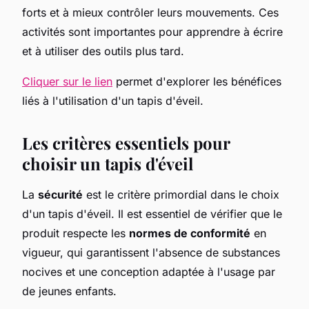
forts et à mieux contrôler leurs mouvements. Ces
activités sont importantes pour apprendre à écrire
et à utiliser des outils plus tard.
Cliquer sur le lien
permet d'explorer les bénéfices
liés à l'utilisation d'un tapis d'éveil.
Les critères essentiels pour
choisir un tapis d'éveil
La
sécurité
est le critère primordial dans le choix
d'un tapis d'éveil. Il est essentiel de vérifier que le
produit respecte les
normes de conformité
en
vigueur, qui garantissent l'absence de substances
nocives et une conception adaptée à l'usage par
de jeunes enfants.