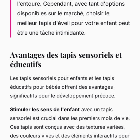
l'entoure. Cependant, avec tant d'options
disponibles sur le marché, choisir le
meilleur tapis d'éveil pour votre enfant peut
être une tâche intimidante.
Avantages des tapis sensoriels et
éducatifs
Les tapis sensoriels pour enfants et les tapis
éducatifs pour bébés offrent des avantages
significatifs pour le développement précoce.
Stimuler les sens de l'enfant
avec un tapis
sensoriel est crucial dans les premiers mois de vie.
Ces tapis sont conçus avec des textures variées,
des couleurs vives et des éléments interactifs pour