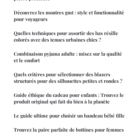
Découvrez les montres gmt : style et fonctionnalité
pour voyageurs
Quelles techniques pour assortir des bas résille
colorés avec des tenues urbaines chics ?
Combinaison pyjama adulte : misez sur la qualité
et le confort
Quels critères pour sélectionner des blazers
structurés pour des silhouettes petites et rondes ?
Guide éthique du cadeau pour enfants : Trouvez le
produit original qui fait du bien à la planète
Le guide ultime pour choisir un bandeau bébé fille
Trouvez la paire parfaite de bottines pour femmes