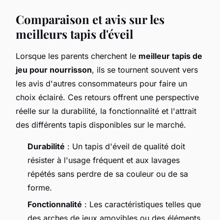
Comparaison et avis sur les
meilleurs tapis d'éveil
Lorsque les parents cherchent le
meilleur tapis de
jeu pour nourrisson
, ils se tournent souvent vers
les avis d'autres consommateurs pour faire un
choix éclairé. Ces retours offrent une perspective
réelle sur la durabilité, la fonctionnalité et l'attrait
des différents tapis disponibles sur le marché.
Durabilité
: Un tapis d'éveil de qualité doit
résister à l'usage fréquent et aux lavages
répétés sans perdre de sa couleur ou de sa
forme.
Fonctionnalité
: Les caractéristiques telles que
des arches de jeux amovibles ou des éléments