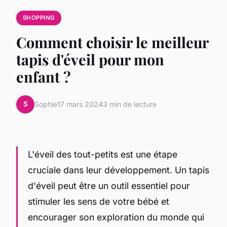
SHOPPING
Comment choisir le meilleur
tapis d'éveil pour mon
enfant ?
S
Sophie
17 mars 2024
3 min de lecture
L'éveil des tout-petits est une étape
cruciale dans leur développement. Un tapis
d'éveil peut être un outil essentiel pour
stimuler les sens de votre bébé et
encourager son exploration du monde qui