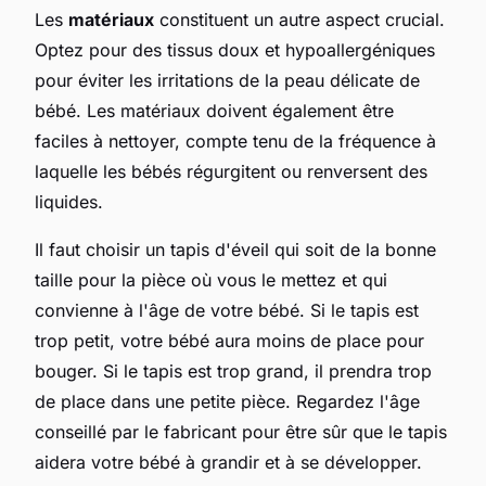
Les
matériaux
constituent un autre aspect crucial.
Optez pour des tissus doux et hypoallergéniques
pour éviter les irritations de la peau délicate de
bébé. Les matériaux doivent également être
faciles à nettoyer, compte tenu de la fréquence à
laquelle les bébés régurgitent ou renversent des
liquides.
Il faut choisir un tapis d'éveil qui soit de la bonne
taille pour la pièce où vous le mettez et qui
convienne à l'âge de votre bébé. Si le tapis est
trop petit, votre bébé aura moins de place pour
bouger. Si le tapis est trop grand, il prendra trop
de place dans une petite pièce. Regardez l'âge
conseillé par le fabricant pour être sûr que le tapis
aidera votre bébé à grandir et à se développer.