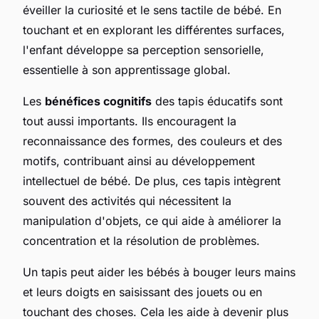
éveiller la curiosité et le sens tactile de bébé. En
touchant et en explorant les différentes surfaces,
l'enfant développe sa perception sensorielle,
essentielle à son apprentissage global.
Les
bénéfices cognitifs
des tapis éducatifs sont
tout aussi importants. Ils encouragent la
reconnaissance des formes, des couleurs et des
motifs, contribuant ainsi au développement
intellectuel de bébé. De plus, ces tapis intègrent
souvent des activités qui nécessitent la
manipulation d'objets, ce qui aide à améliorer la
concentration et la résolution de problèmes.
Un tapis peut aider les bébés à bouger leurs mains
et leurs doigts en saisissant des jouets ou en
touchant des choses. Cela les aide à devenir plus