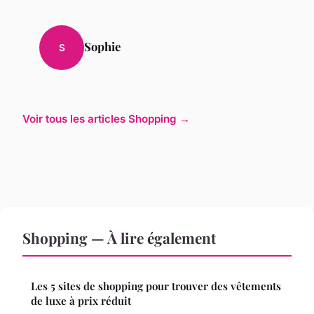
Sophie
S
Voir tous les articles Shopping →
Shopping — À lire également
Les 5 sites de shopping pour trouver des vêtements
de luxe à prix réduit